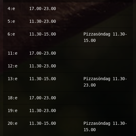
4:e
17.00-23.00
5:e
11.30-23.00
6:e
11.30-15.00
Pizzasöndag 11.30-
15.00
11:e
17.00-23.00
12:e
11.30-23.00
13:e
11.30-15.00
Pizzasöndag 11.30-
23.00
18:e
17.00-23.00
19:e
11.30-23.00
20:e
11.30-15.00
Pizzasöndag 11.30-
15.00