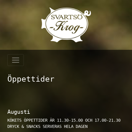
Öppettider
Augusti
KÖKETS ÖPPETTIDER ÄR 11.30-15.00 OCH 17.00-21.30
DRYCK & SNACKS SERVERAS HELA DAGEN