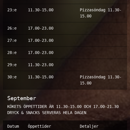
23:e
11.30-15.00
Pizzasöndag 11.30-
15.00
26:e
17.00-23.00
27:e
17.00-23.00
28:e
17.00-23.00
29:e
11.30-23.00
30:e
11.30-15.00
Pizzasöndag 11.30-
15.00
September
KÖKETS ÖPPETTIDER ÄR 11.30-15.00 OCH 17.00-21.30
DRYCK & SNACKS SERVERAS HELA DAGEN
Datum
Öppettider
Detaljer