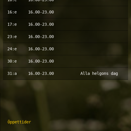
16:e
16.00-23.00
17:e
16.00-23.00
23:e
16.00-23.00
24:e
16.00-23.00
30:e
16.00-23.00
31:a
16.00-23.00
Alla helgons dag
Öppettider