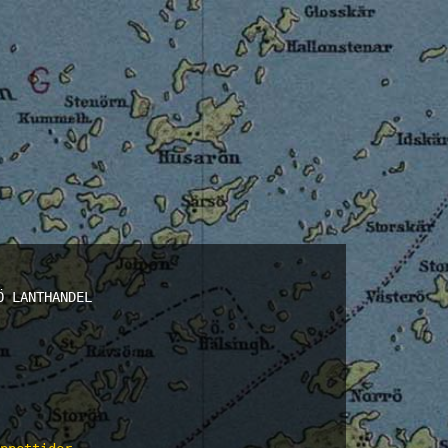
Ö LANTHANDEL